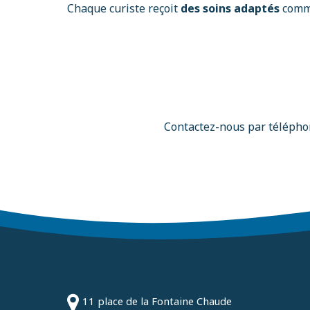
Chaque curiste reçoit
des soins adaptés
comme
Contactez-nous par téléph
11 place de la Fontaine Chaude