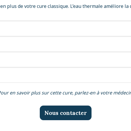
, en plus de votre cure classique. L’eau thermale améliore la q
our en savoir plus sur cette cure, parlez-en à votre médeci
Nous contacter