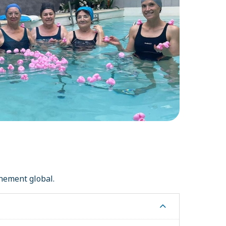
ement global.