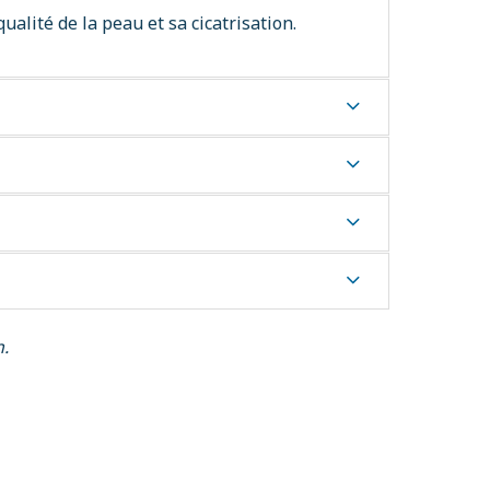
ualité de la peau et sa cicatrisation.
n.