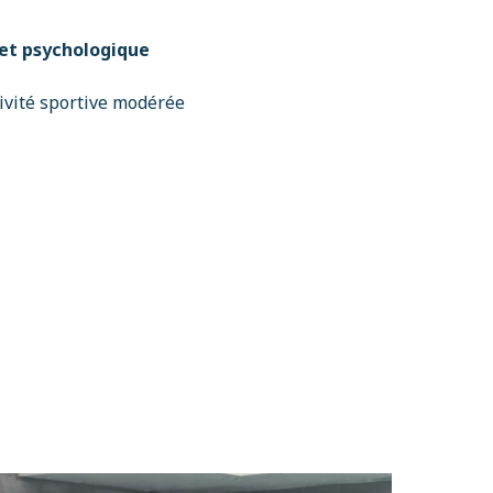
 et psychologique
tivité sportive modérée