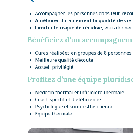
Accompagner les personnes dans
leur reco
Améliorer durablement la qualité de vie
Limiter le risque de récidive
, vous donner 
Bénéficiez d’un accompagnem
Cures réalisées en groupes de 8 personne
Meilleure qualité d’écoute
Accueil privilégié
Profitez d’une équipe pluridis
Médecin thermal et infirmière thermale
Coach sportif et diététicienne
Psychologue et socio-esthéticienne
Equipe thermale