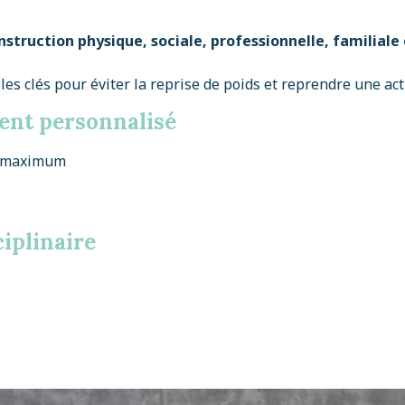
nstruction physique, sociale, professionnelle, familiale
les clés pour éviter la reprise de poids et reprendre une ac
ent personnalisé
s maximum
ciplinaire