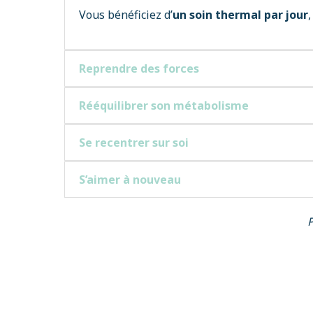
Vous bénéficiez d’
un soin thermal par jour
Reprendre des forces
Rééquilibrer son métabolisme
Se recentrer sur soi
S’aimer à nouveau
P