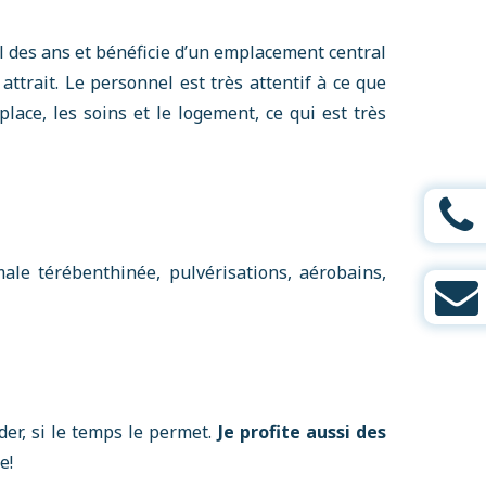
il des ans et bénéficie d’un emplacement central
 attrait. Le personnel est très attentif à ce que
lace, les soins et le logement, ce qui est très
ale térébenthinée, pulvérisations, aérobains,
der, si le temps le permet.
Je profite aussi des
e!