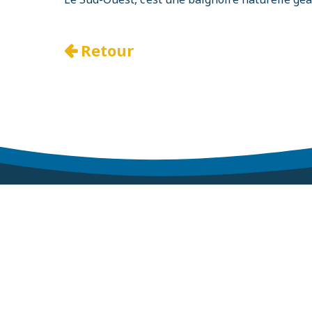
Retour