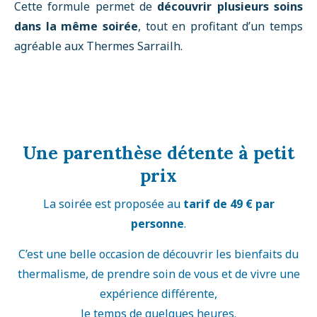
Cette formule permet de
découvrir plusieurs soins
dans la même soirée
, tout en profitant d’un temps
agréable aux Thermes Sarrailh.
Une parenthèse détente à petit
prix
La soirée est proposée au
tarif de 49 € par
personne
.
C’est une belle occasion de découvrir les bienfaits du
thermalisme, de prendre soin de vous et de vivre une
expérience différente,
le temps de quelques heures.