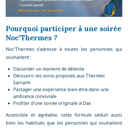
Pourquoi participer à une soirée
Noc’Thermes ?
Noc’Thermes s’adresse à toutes les personnes qui
souhaitent :
S’accorder un moment de détente
Découvrir les soins proposés aux Thermes
Sarrailh
Partager une expérience bien-être dans une
ambiance conviviale
Profiter d’une soirée originale à Dax
Accessible et agréable, cette formule séduit aussi
bien les habitués que les personnes qui souhaitent