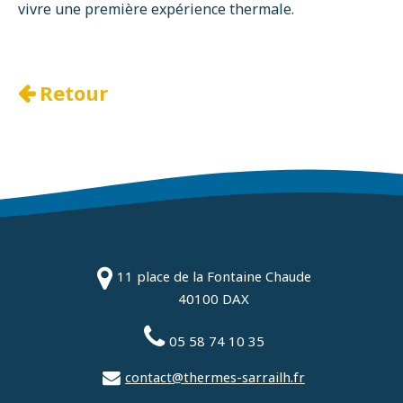
vivre une première expérience thermale.
Retour
11 place de la Fontaine Chaude
40100 DAX
05 58 74 10 35
contact@thermes-sarrailh.fr