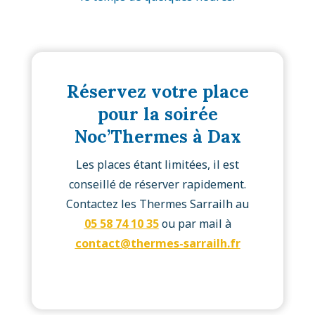
Réservez votre place
pour la soirée
Noc’Thermes à Dax
Les places étant limitées, il est
conseillé de réserver rapidement.
Contactez les Thermes Sarrailh au
05 58 74 10 35
ou par mail à
contact@thermes-sarrailh.fr