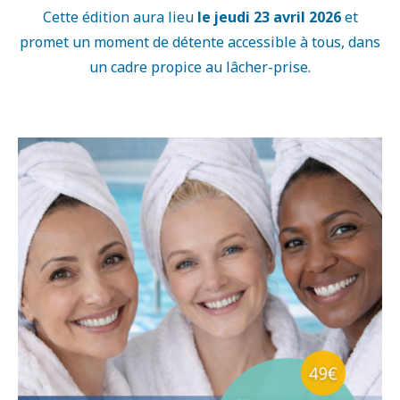
Cette édition aura lieu
le jeudi 23 avril 2026
et
promet un moment de détente accessible à tous, dans
un cadre propice au lâcher-prise.