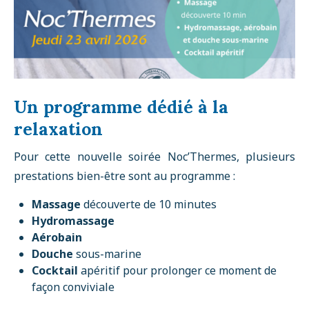
Un programme dédié à la
relaxation
Pour cette nouvelle soirée Noc’Thermes, plusieurs
prestations bien-être sont au programme :
Massage
découverte de 10 minutes
Hydromassage
Aérobain
Douche
sous-marine
Cocktail
apéritif pour prolonger ce moment de
façon conviviale