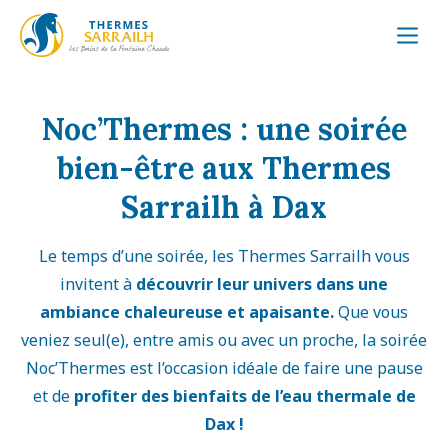
Noc’Thermes : une soirée
bien-être aux Thermes
Sarrailh à Dax
Le temps d’une soirée, les Thermes Sarrailh vous
invitent à
découvrir leur univers dans une
ambiance chaleureuse et apaisante.
Que vous
veniez seul(e), entre amis ou avec un proche, la soirée
Noc’Thermes est l’occasion idéale de faire une pause
et de
profiter des bienfaits de l’eau thermale de
Dax !