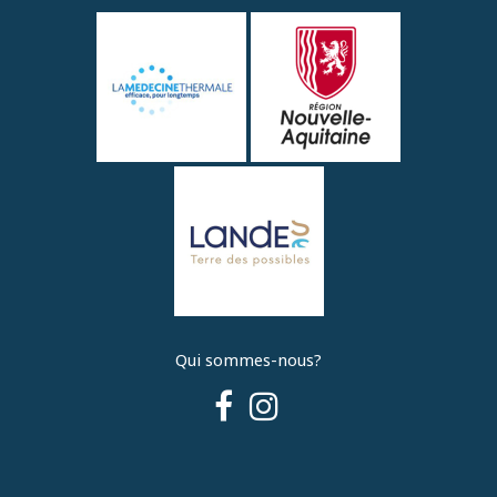
Qui sommes-nous?