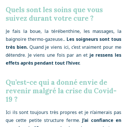
Quels sont les soins que vous
suivez durant votre cure ?
Je fais la boue, la térébenthine, les massages, la
baignoire thermo-gazeuse...
Les soigneurs sont tous
très bien.
Quand je viens ici, c’est vraiment pour me
détendre. Je viens une fois par an et
je ressens les
effets après pendant tout l’hiver.
Qu’est-ce qui a donné envie de
revenir malgré la crise du Covid-
19 ?
Ici ils sont toujours très propres et je n’aimerais pas
que cette petite structure ferme.
J’ai confiance en