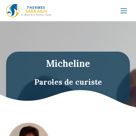
Micheline
Paroles de curiste