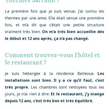
Thermes Sarrailh ?
La première fois que je suis venue, j’ai connu les
thermes par une amie. Elle était venue une première
fois, et m’a dit que c’était une petite structure
vraiment très bien.
On m’a très bien accueillie dès
le début et 12 ans après, ça n’a pas changé.
Comment trouvez-vous l’hôtel et
le restaurant ?
Je suis hébergée à la résidence Bellevue.
Les
installations sont bien. Il y a ce qu’il faut, c’est
très propre.
Les chambres sont nettoyées tous les
jours, je n’ai rien à dire.
Et le restaurant, j’y mange
depuis 12 ans, c’est très bon et très équilibré.