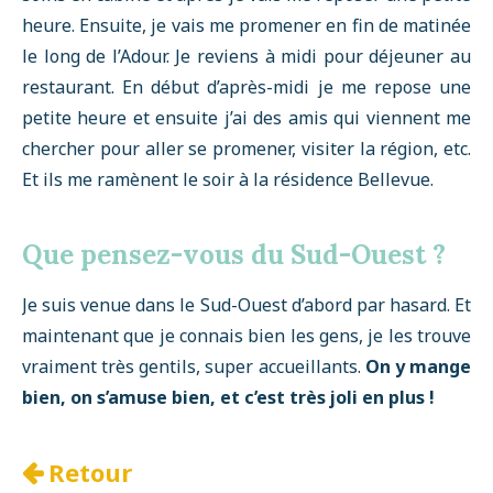
heure. Ensuite, je vais me promener en fin de matinée
le long de l’Adour. Je reviens à midi pour déjeuner au
restaurant. En début d’après-midi je me repose une
petite heure et ensuite j’ai des amis qui viennent me
chercher pour aller se promener, visiter la région, etc.
Et ils me ramènent le soir à la résidence Bellevue.
Que pensez-vous du Sud-Ouest ?
Je suis venue dans le Sud-Ouest d’abord par hasard. Et
maintenant que je connais bien les gens, je les trouve
vraiment très gentils, super accueillants.
On y mange
bien, on s’amuse bien, et c’est très joli en plus !
Retour