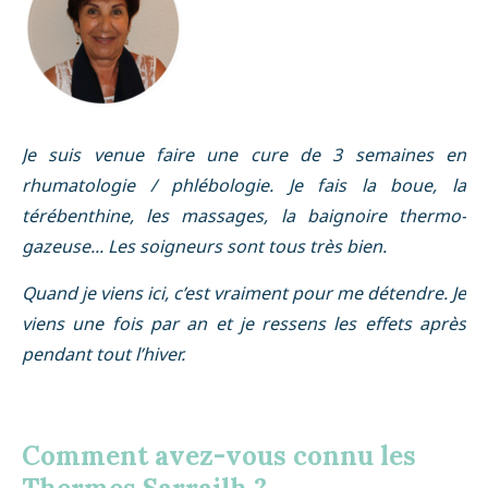
Je suis venue faire une cure de 3 semaines en
rhumatologie / phlébologie. Je fais la boue, la
térébenthine, les massages, la baignoire thermo-
gazeuse... Les soigneurs sont tous très bien.
Quand je viens ici, c’est vraiment pour me détendre. Je
viens une fois par an et je ressens les effets après
pendant tout l’hiver.
Comment avez-vous connu les